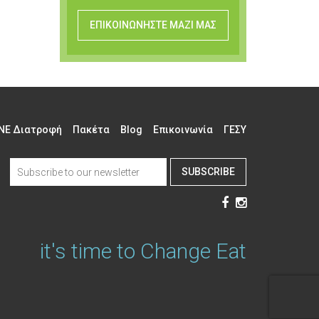
ΕΠΙΚΟΙΝΩΝΗΣΤΕ ΜΑΖΙ ΜΑΣ
NE Διατροφή
Πακέτα
Blog
Επικοινωνία
ΓΕΣΥ
SUBSCRIBE
it's time to Change Eat