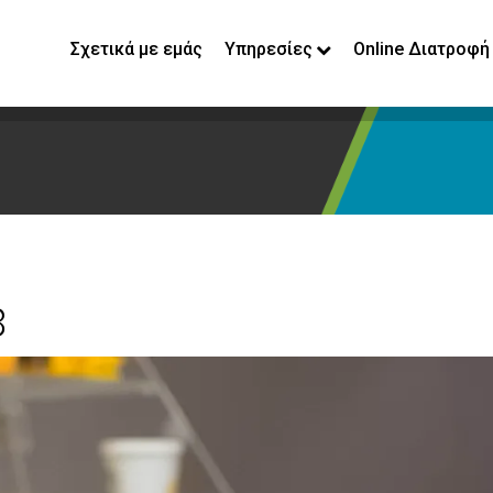
Σχετικά με εμάς
Υπηρεσίες
Online Διατροφή
8