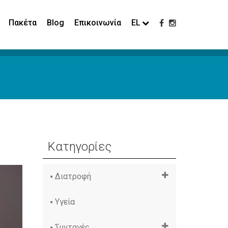
Πακέτα
Blog
Επικοινωνία
EL
Κατηγορίες
Διατροφή
Υγεία
Συνταγές