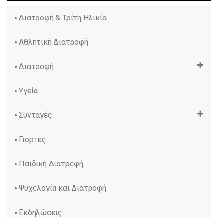
Διατροφή & Τρίτη Ηλικία
Αθλητική Διατροφή
Διατροφή
Υγεία
Συνταγές
Γιορτές
Παιδική Διατροφή
Ψυχολογία και Διατροφή
Εκδηλώσεις