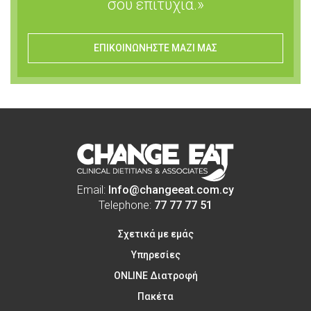
σου επιτυχία.»
ΕΠΙΚΟΙΝΩΝΗΣΤΕ ΜΑΖΙ ΜΑΣ
Email:
Info@changeeat.com.cy
Telephone:
77 77 77 51
Σχετικά με εμάς
Υπηρεσίες
ONLINE Διατροφή
Πακέτα