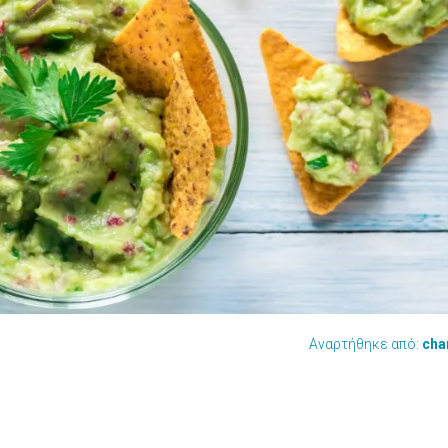
Αναρτήθηκε από:
cha