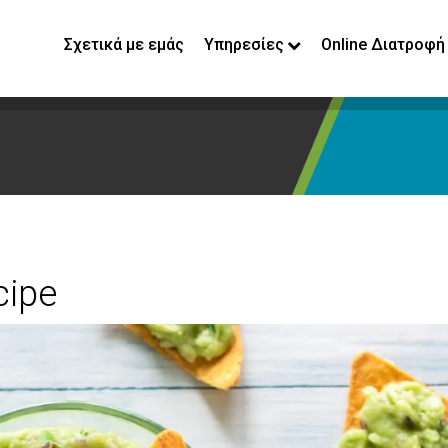
Σχετικά με εμάς
Υπηρεσίες
Online Διατροφή
cipe