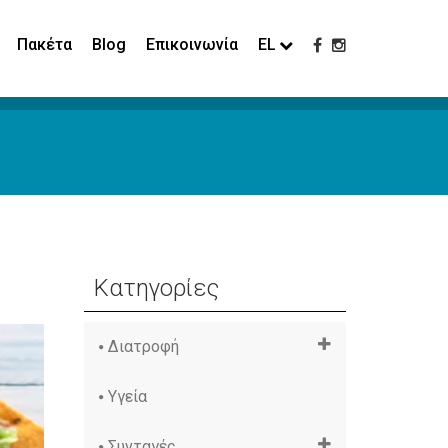
Πακέτα
Blog
Επικοινωνία
EL
Κατηγορίες
Διατροφή
Υγεία
Συνταγές