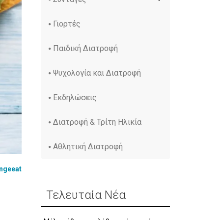
Γιορτές
Παιδική Διατροφή
Ψυχολογία και Διατροφή
Εκδηλώσεις
Διατροφή & Τρίτη Ηλικία
Αθλητική Διατροφή
ngeeat
Τελευταία Νέα