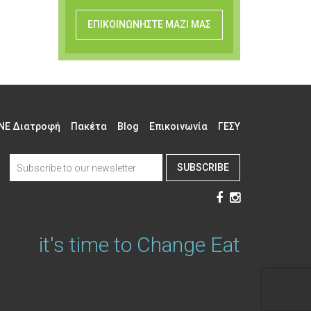
ΕΠΙΚΟΙΝΩΝΗΣΤΕ ΜΑΖΙ ΜΑΣ
NE Διατροφή
Πακέτα
Blog
Επικοινωνία
ΓΕΣΥ
SUBSCRIBE
it's time to Change Eat