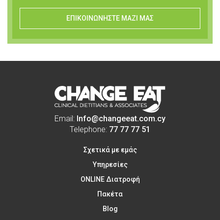
ΕΠΙΚΟΙΝΩΝΗΣΤΕ ΜΑΖΙ ΜΑΣ
Email:
Info@changeeat.com.cy
Telephone:
77 77 77 51
Σχετικά με εμάς
Υπηρεσίες
ONLINE Διατροφή
Πακέτα
Blog