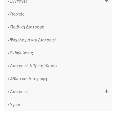
Συνταγές
Γιορτές
Παιδική Διατροφή
Ψυχολογία και Διατροφή
Εκδηλώσεις
Διατροφή & Τρίτη Ηλικία
Αθλητική Διατροφή
Διατροφή
Υγεία