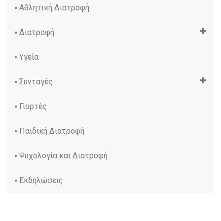
Αθλητική Διατροφή
Διατροφή
Υγεία
Συνταγές
Γιορτές
Παιδική Διατροφή
Ψυχολογία και Διατροφή
Εκδηλώσεις