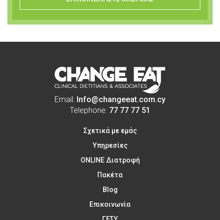
Email:
Info@changeeat.com.cy
Telephone:
77 77 77 51
Σχετικά με εμάς
Υπηρεσίες
ONLINE Διατροφή
Πακέτα
Blog
Επικοινωνία
ΓΕΣΥ