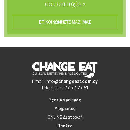
σου επιτυχία.»
ΕΠΙΚΟΙΝΩΝΗΣΤΕ ΜΑΖΙ ΜΑΣ
Email:
Info@changeeat.com.cy
Telephone:
77 77 77 51
Σχετικά με εμάς
Υπηρεσίες
ONLINE Διατροφή
Πακέτα