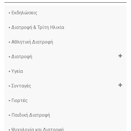
Εκδηλώσεις
Διατροφή & Τρίτη Ηλικία
Αθλητική Διατροφή
Διατροφή
Υγεία
Συνταγές
Γιορτές
Παιδική Διατροφή
Ψυχολογία και Διατροφή