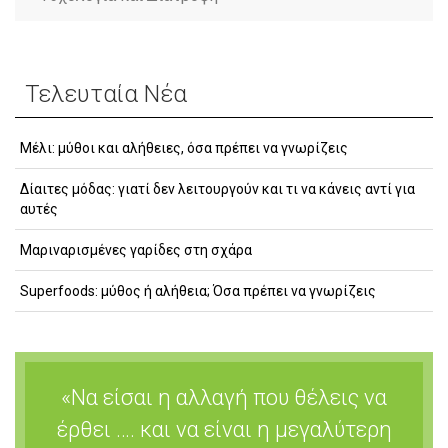
Τελευταία Νέα
Μέλι: μύθοι και αλήθειες, όσα πρέπει να γνωρίζεις
Δίαιτες μόδας: γιατί δεν λειτουργούν και τι να κάνεις αντί για
αυτές
Μαριναρισμένες γαρίδες στη σχάρα
Superfoods: μύθος ή αλήθεια; Όσα πρέπει να γνωρίζεις
«Να είσαι η αλλαγή που θέλεις να
έρθει …. και να είναι η μεγαλύτερη