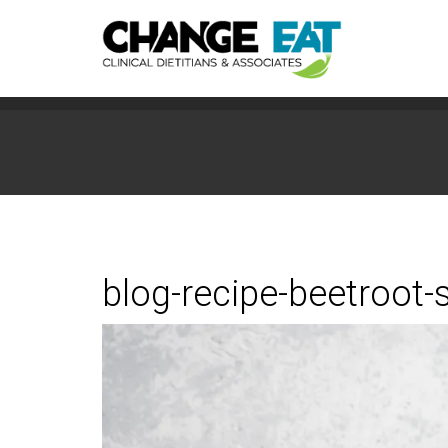
blog-recipe-beetroot-