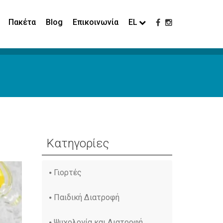
Πακέτα
Blog
Επικοινωνία
EL
Κατηγορίες
Γιορτές
Παιδική Διατροφή
Ψυχολογία και Διατροφή