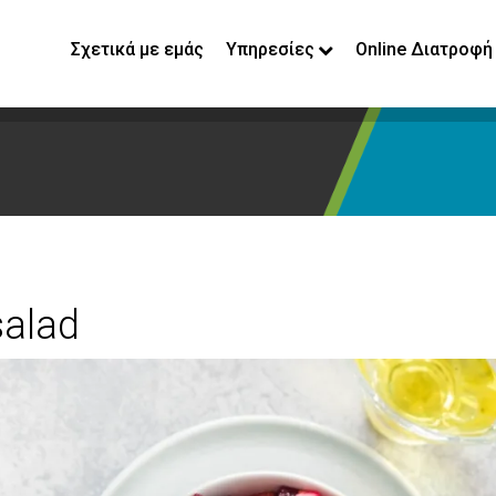
Σχετικά με εμάς
Υπηρεσίες
Online Διατροφή
salad