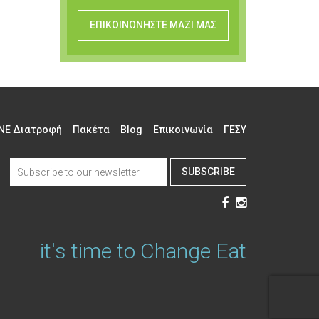
ΕΠΙΚΟΙΝΩΝΗΣΤΕ ΜΑΖΙ ΜΑΣ
NE Διατροφή
Πακέτα
Blog
Επικοινωνία
ΓΕΣΥ
SUBSCRIBE
it's time to Change Eat