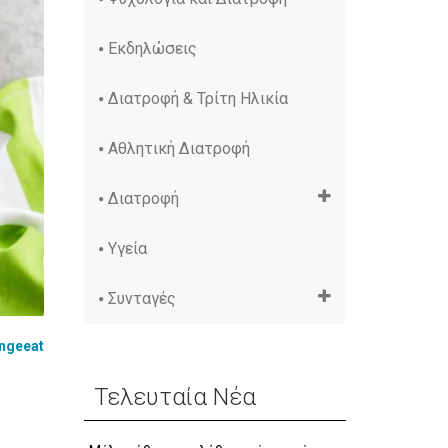
Εκδηλώσεις
Διατροφή & Τρίτη Ηλικία
Αθλητική Διατροφή
Διατροφή
Υγεία
Συνταγές
ngeeat
Τελευταία Νέα