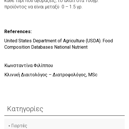
κάθε τυρί που αγοράζεις, το αλάτι στα 100γρ.
προϊόντος να είναι μεταξύ 0 – 1.5 γρ.
References:
United States Department of Agriculture
(USDA). Food
Composition Databases National Nutrient
Κωνσταντίνα Φιλίππου
Κλινική Διαιτολόγος – Διατροφολόγος, MSc
Κατηγορίες
Γιορτές