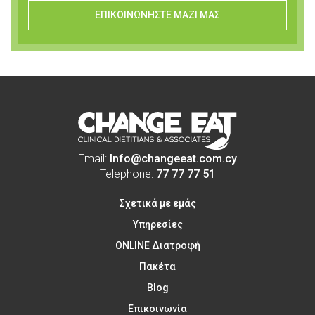
ΕΠΙΚΟΙΝΩΝΗΣΤΕ ΜΑΖΙ ΜΑΣ
Email:
Info@changeeat.com.cy
Telephone:
77 77 77 51
Σχετικά με εμάς
Υπηρεσίες
ONLINE Διατροφή
Πακέτα
Blog
Επικοινωνία