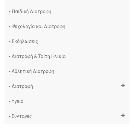
Παιδική Διατροφή
Ψυχολογία και Διατροφή
Εκδηλώσεις
Διατροφή & Τρίτη Ηλικία
Αθλητική Διατροφή
Διατροφή
Υγεία
Συνταγές