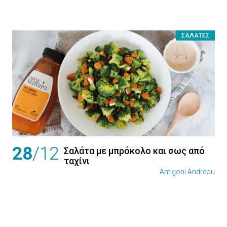
ΣΑΛΆΤΕΣ
28
/12
Σαλάτα με μπρόκολο και σως από
ταχίνι
Antigoni Andreou