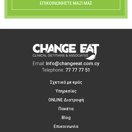
ΕΠΙΚΟΙΝΩΝΗΣΤΕ ΜΑΖΙ ΜΑΣ
Email:
Info@changeeat.com.cy
Telephone:
77 77 77 51
Σχετικά με εμάς
Υπηρεσίες
ONLINE Διατροφή
Πακέτα
Blog
Επικοινωνία