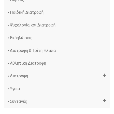
Παιδική Διατροφή
Ψυχολογία και Διατροφή
Εκδηλώσεις
Διατροφή & Τρίτη Ηλικία
Αθλητική Διατροφή
Διατροφή
Υγεία
Συνταγές