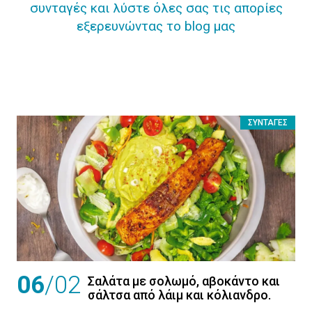
συνταγές και λύστε όλες σας τις απορίες
εξερευνώντας το blog μας
ΣΥΝΤΑΓΈΣ
06
/02
Σαλάτα µε σολωμό, αβοκάντο και
σάλτσα από λάιμ και κόλιανδρο.