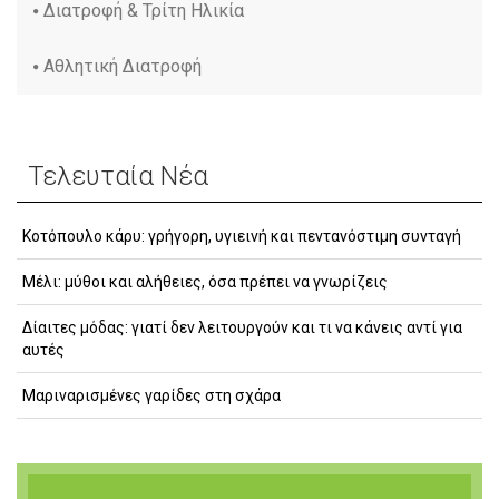
Διατροφή & Τρίτη Ηλικία
Αθλητική Διατροφή
Τελευταία Νέα
Κοτόπουλο κάρυ: γρήγορη, υγιεινή και πεντανόστιμη συνταγή
Μέλι: μύθοι και αλήθειες, όσα πρέπει να γνωρίζεις
Δίαιτες μόδας: γιατί δεν λειτουργούν και τι να κάνεις αντί για
αυτές
Μαριναρισμένες γαρίδες στη σχάρα