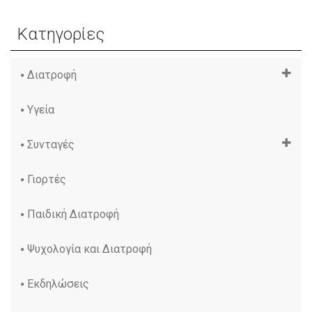
Κατηγορίες
Διατροφή
Υγεία
Συνταγές
Γιορτές
Παιδική Διατροφή
Ψυχολογία και Διατροφή
Εκδηλώσεις