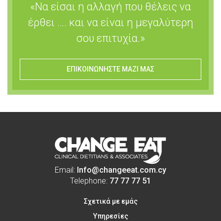
«Να είσαι η αλλαγή που θέλεις να
έρθει …. και να είναι η μεγαλύτερη
σου επιτυχία.»
ΕΠΙΚΟΙΝΩΝΗΣΤΕ ΜΑΖΙ ΜΑΣ
Email:
Info@changeeat.com.cy
Telephone:
77 77 77 51
Σχετικά με εμάς
Υπηρεσίες