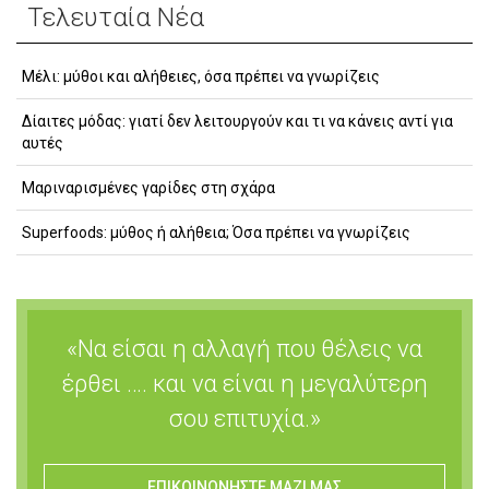
Τελευταία Νέα
Μέλι: μύθοι και αλήθειες, όσα πρέπει να γνωρίζεις
Δίαιτες μόδας: γιατί δεν λειτουργούν και τι να κάνεις αντί για
αυτές
Μαριναρισμένες γαρίδες στη σχάρα
Superfoods: μύθος ή αλήθεια; Όσα πρέπει να γνωρίζεις
«Να είσαι η αλλαγή που θέλεις να
έρθει …. και να είναι η μεγαλύτερη
σου επιτυχία.»
ΕΠΙΚΟΙΝΩΝΗΣΤΕ ΜΑΖΙ ΜΑΣ