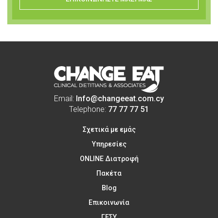
Email:
Info@changeeat.com.cy
Telephone:
77 77 77 51
Σχετικά με εμάς
Υπηρεσίες
ONLINE Διατροφή
Πακέτα
Blog
Επικοινωνία
ΓΕΣΥ