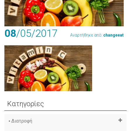
08
/05
/2017
Αναρτήθηκε από:
changeeat
Κατηγορίες
Διατροφή