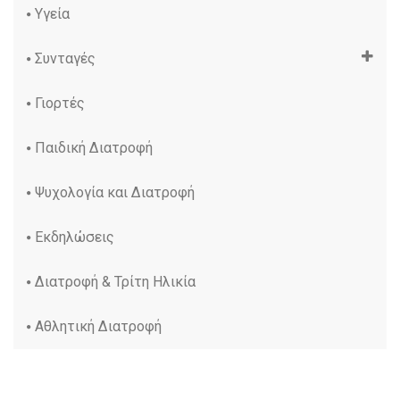
Υγεία
Συνταγές
Γιορτές
Παιδική Διατροφή
Ψυχολογία και Διατροφή
Εκδηλώσεις
Διατροφή & Τρίτη Ηλικία
Αθλητική Διατροφή