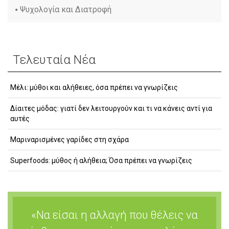
Ψυχολογία και Διατροφή
Τελευταία Νέα
Μέλι: μύθοι και αλήθειες, όσα πρέπει να γνωρίζεις
Δίαιτες μόδας: γιατί δεν λειτουργούν και τι να κάνεις αντί για
αυτές
Μαριναρισμένες γαρίδες στη σχάρα
Superfoods: μύθος ή αλήθεια; Όσα πρέπει να γνωρίζεις
«Να είσαι η αλλαγή που θέλεις να