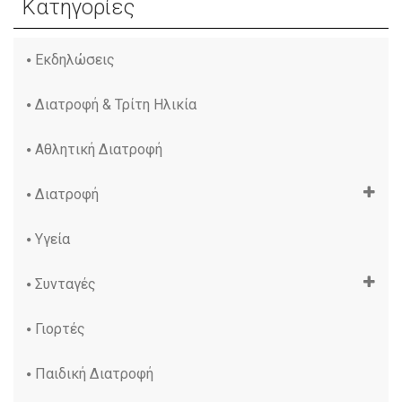
Κατηγορίες
Εκδηλώσεις
Διατροφή & Τρίτη Ηλικία
Αθλητική Διατροφή
Διατροφή
Υγεία
Συνταγές
Γιορτές
Παιδική Διατροφή