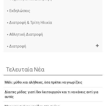
Εκδηλώσεις
Διατροφή & Τρίτη Ηλικία
Αθλητική Διατροφή
Διατροφή
Τελευταία Νέα
Μέλι: μύθοι και αλήθειες, όσα πρέπει να γνωρίζεις
Δίαιτες μόδας: γιατί δεν λειτουργούν και τι να κάνεις αντί για
αυτές