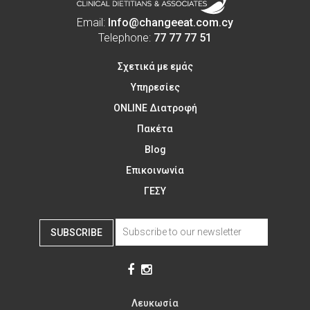
Email:
Info@changeeat.com.cy
Telephone:
77 77 77 51
Σχετικά με εμάς
Υπηρεσίες
ONLINE Διατροφή
Πακέτα
Blog
Επικοινωνία
ΓΕΣΥ
SUBSCRIBE
Λευκωσία