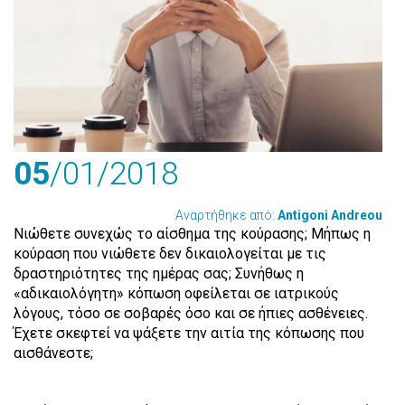
05
/01
/2018
Αναρτήθηκε από:
Antigoni Andreou
Νιώθετε συνεχώς το αίσθημα της κούρασης; Μήπως η
κούραση που νιώθετε δεν δικαιολογείται με τις
δραστηριότητες της ημέρας σας; Συνήθως η
«αδικαιολόγητη» κόπωση οφείλεται σε ιατρικούς
λόγους, τόσο σε σοβαρές όσο και σε ήπιες ασθένειες.
Έχετε σκεφτεί να ψάξετε την αιτία της κόπωσης που
αισθάνεστε;