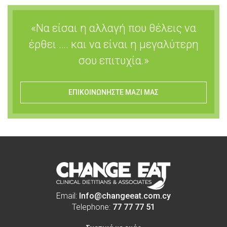
«Να είσαι η αλλαγή που θέλεις να
έρθει …. και να είναι η μεγαλύτερη
σου επιτυχία.»
ΕΠΙΚΟΙΝΩΝΗΣΤΕ ΜΑΖΙ ΜΑΣ
Email:
Info@changeeat.com.cy
Telephone:
77 77 77 51