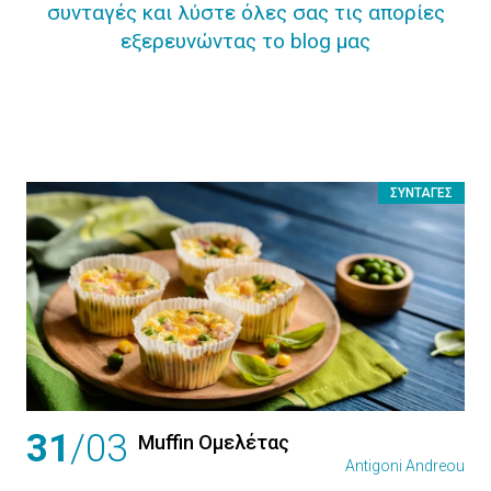
συνταγές και λύστε όλες σας τις απορίες
εξερευνώντας το blog μας
ΣΥΝΤΑΓΈΣ
31
/03
Muffin Ομελέτας
Antigoni Andreou