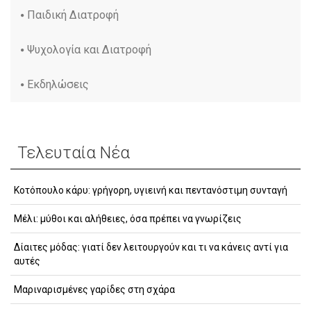
Παιδική Διατροφή
Ψυχολογία και Διατροφή
Εκδηλώσεις
Τελευταία Νέα
Κοτόπουλο κάρυ: γρήγορη, υγιεινή και πεντανόστιμη συνταγή
Μέλι: μύθοι και αλήθειες, όσα πρέπει να γνωρίζεις
Δίαιτες μόδας: γιατί δεν λειτουργούν και τι να κάνεις αντί για
αυτές
Μαριναρισμένες γαρίδες στη σχάρα