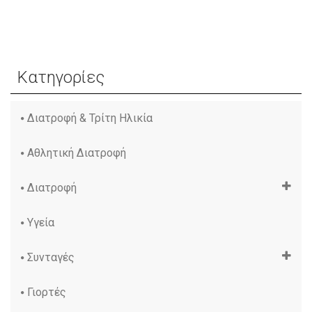
Κατηγορίες
Διατροφή & Τρίτη Ηλικία
Αθλητική Διατροφή
Διατροφή
Υγεία
Συνταγές
Γιορτές