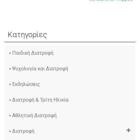
Κατηγορίες
Παιδική Διατροφή
Ψυχολογία και Διατροφή
Εκδηλώσεις
Διατροφή & Τρίτη Ηλικία
Αθλητική Διατροφή
Διατροφή