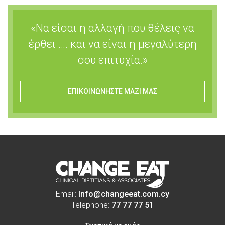
«Να είσαι η αλλαγή που θέλεις να
έρθει …. και να είναι η μεγαλύτερη
σου επιτυχία.»
ΕΠΙΚΟΙΝΩΝΗΣΤΕ ΜΑΖΙ ΜΑΣ
Email:
Info@changeeat.com.cy
Telephone:
77 77 77 51