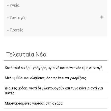
Υγεία
Συνταγές
Γιορτές
Τελευταία Νέα
Κοτόπουλο κάρυ: γρήγορη, υγιεινή και πεντανόστιμη συνταγή
Μέλι: μύθοι και αλήθειες, όσα πρέπει να γνωρίζεις
Δίαιτες μόδας: γιατί δεν λειτουργούν και τι να κάνεις αντί για
αυτές
Μαριναρισμένες γαρίδες στη σχάρα