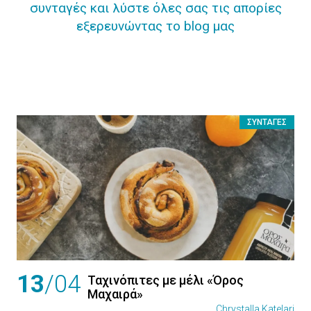
συνταγές και λύστε όλες σας τις απορίες
εξερευνώντας το blog μας
ΣΥΝΤΑΓΈΣ
13
/04
Ταχινόπιτες με μέλι «Όρος
Μαχαιρά»
Chrystalla Katelari