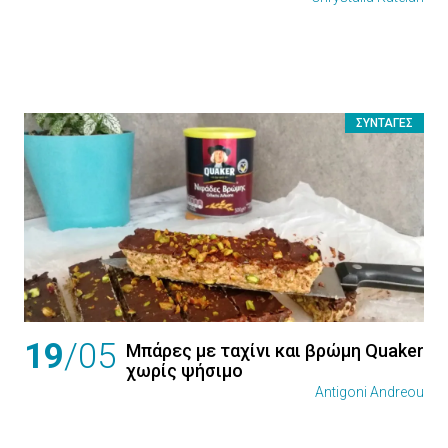
ΣΥΝΤΑΓΈΣ
19
/05
Μπάρες με ταχίνι και βρώμη Quaker
χωρίς ψήσιμο
Antigoni Andreou