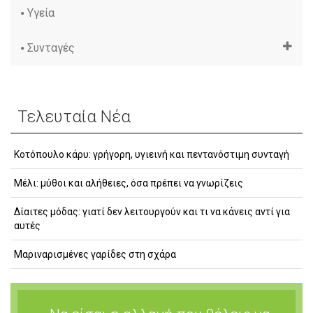
Υγεία
Συνταγές
Τελευταία Νέα
Κοτόπουλο κάρυ: γρήγορη, υγιεινή και πεντανόστιμη συνταγή
Μέλι: μύθοι και αλήθειες, όσα πρέπει να γνωρίζεις
Δίαιτες μόδας: γιατί δεν λειτουργούν και τι να κάνεις αντί για
αυτές
Μαριναρισμένες γαρίδες στη σχάρα