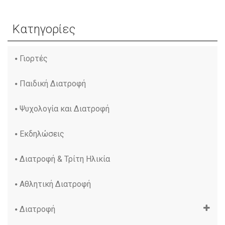
Κατηγορίες
Γιορτές
Παιδική Διατροφή
Ψυχολογία και Διατροφή
Εκδηλώσεις
Διατροφή & Τρίτη Ηλικία
Αθλητική Διατροφή
Διατροφή