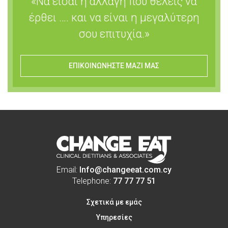
«Να είσαι η αλλαγή που θέλεις να
έρθει …. και να είναι η μεγαλύτερη
σου επιτυχία.»
ΕΠΙΚΟΙΝΩΝΗΣΤΕ ΜΑΖΙ ΜΑΣ
Email:
Info@changeeat.com.cy
Telephone:
77 77 77 51
Σχετικά με εμάς
Υπηρεσίες