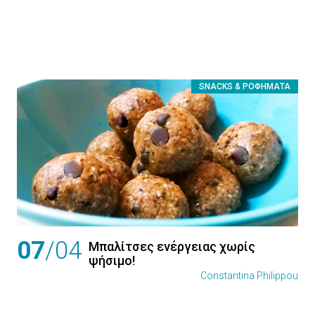
SNACKS & ΡΟΦΉΜΑΤΑ
07
/04
Μπαλίτσες ενέργειας χωρίς
ψήσιμο!
Constantina Philippou