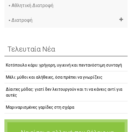
Αθλητική Διατροφή
Διατροφή
Τελευταία Νέα
Κοτόπουλο κάρυ: γρήγορη, υγιεινή και πεντανόστιμη συνταγή
Μέλι: μύθοι και αλήθειες, όσα πρέπει να γνωρίζεις
Δίαιτες μόδας: γιατί δεν λειτουργούν και τι να κάνεις αντί για
αυτές
Μαριναρισμένες γαρίδες στη σχάρα