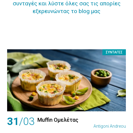
συνταγές και λύστε όλες σας τις απορίες
εξερευνώντας το blog μας
ΣΥΝΤΑΓΈΣ
31
/03
Muffin Ομελέτας
Antigoni Andreou