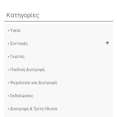
Κατηγορίες
Υγεία
Συνταγές
Γιορτές
Παιδική Διατροφή
Ψυχολογία και Διατροφή
Εκδηλώσεις
Διατροφή & Τρίτη Ηλικία