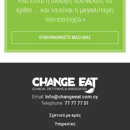
«Να είσαι η αλλαγή που θέλεις να
έρθει …. και να είναι η μεγαλύτερη
σου επιτυχία.»
ΕΠΙΚΟΙΝΩΝΗΣΤΕ ΜΑΖΙ ΜΑΣ
Email:
Info@changeeat.com.cy
Telephone:
77 77 77 51
Σχετικά με εμάς
Υπηρεσίες