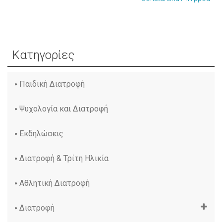
Κατηγορίες
Παιδική Διατροφή
Ψυχολογία και Διατροφή
Εκδηλώσεις
Διατροφή & Τρίτη Ηλικία
Αθλητική Διατροφή
Διατροφή