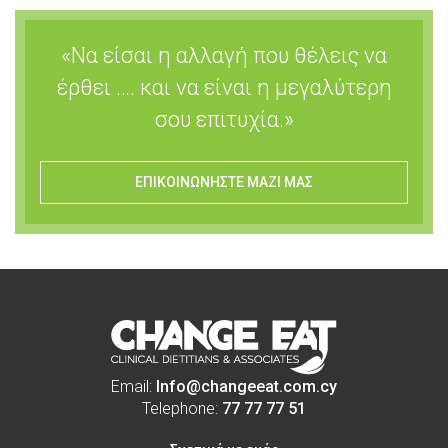
«Να είσαι η αλλαγή που θέλεις να
έρθει …. και να είναι η μεγαλύτερη
σου επιτυχία.»
ΕΠΙΚΟΙΝΩΝΗΣΤΕ ΜΑΖΙ ΜΑΣ
Email:
Info@changeeat.com.cy
Telephone:
77 77 77 51