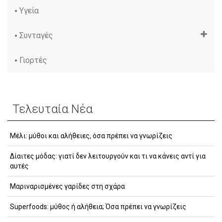
Υγεία
Συνταγές
Γιορτές
Τελευταία Νέα
Μέλι: μύθοι και αλήθειες, όσα πρέπει να γνωρίζεις
Δίαιτες μόδας: γιατί δεν λειτουργούν και τι να κάνεις αντί για
αυτές
Μαριναρισμένες γαρίδες στη σχάρα
Superfoods: μύθος ή αλήθεια; Όσα πρέπει να γνωρίζεις