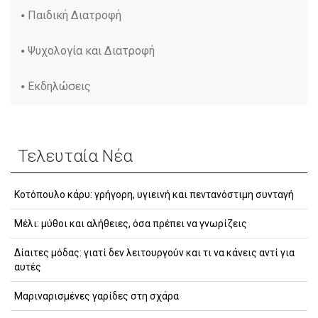
Παιδική Διατροφή
Ψυχολογία και Διατροφή
Εκδηλώσεις
Τελευταία Νέα
Κοτόπουλο κάρυ: γρήγορη, υγιεινή και πεντανόστιμη συνταγή
Μέλι: μύθοι και αλήθειες, όσα πρέπει να γνωρίζεις
Δίαιτες μόδας: γιατί δεν λειτουργούν και τι να κάνεις αντί για
αυτές
Μαριναρισμένες γαρίδες στη σχάρα