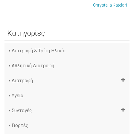
Chrystalla Katelari
Κατηγορίες
Διατροφή & Τρίτη Ηλικία
Αθλητική Διατροφή
Διατροφή
Υγεία
Συνταγές
Γιορτές