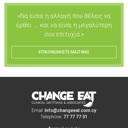
«Να είσαι η αλλαγή που θέλεις να
έρθει …. και να είναι η μεγαλύτερη
σου επιτυχία.»
ΕΠΙΚΟΙΝΩΝΗΣΤΕ ΜΑΖΙ ΜΑΣ
Email:
Info@changeeat.com.cy
Telephone:
77 77 77 51