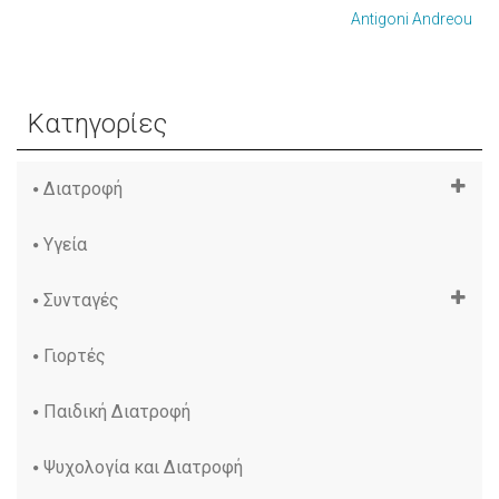
Antigoni Andreou
Κατηγορίες
Διατροφή
Υγεία
Συνταγές
Γιορτές
Παιδική Διατροφή
Ψυχολογία και Διατροφή