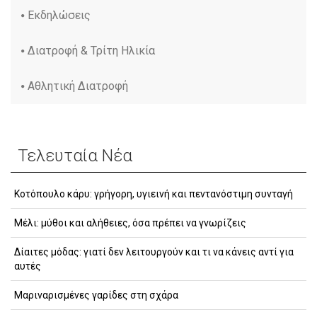
Εκδηλώσεις
Διατροφή & Τρίτη Ηλικία
Αθλητική Διατροφή
Τελευταία Νέα
Κοτόπουλο κάρυ: γρήγορη, υγιεινή και πεντανόστιμη συνταγή
Μέλι: μύθοι και αλήθειες, όσα πρέπει να γνωρίζεις
Δίαιτες μόδας: γιατί δεν λειτουργούν και τι να κάνεις αντί για
αυτές
Μαριναρισμένες γαρίδες στη σχάρα