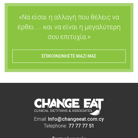
«Να είσαι η αλλαγή που θέλεις να
έρθει …. και να είναι η μεγαλύτερη
σου επιτυχία.»
ΕΠΙΚΟΙΝΩΝΗΣΤΕ ΜΑΖΙ ΜΑΣ
Email:
Info@changeeat.com.cy
Telephone:
77 77 77 51