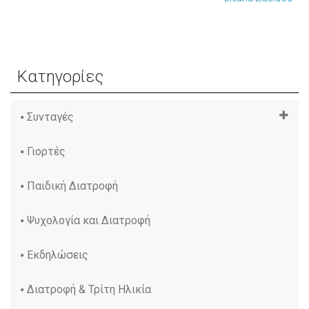
Κατηγορίες
Συνταγές
Γιορτές
Παιδική Διατροφή
Ψυχολογία και Διατροφή
Εκδηλώσεις
Διατροφή & Τρίτη Ηλικία