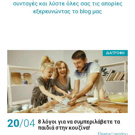
συνταγές και λύστε όλες σας τις απορίες
εξερευνώντας το blog μας
ΔΙΑΤΡΟΦΉ
20
/04
8 λόγοι για να συμπεριλάβετε τα
παιδιά στην κουζίνα!
Eleana Liasidou