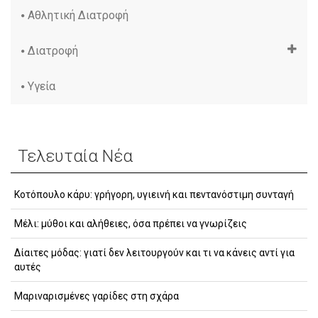
Αθλητική Διατροφή
Διατροφή
Υγεία
Τελευταία Νέα
Κοτόπουλο κάρυ: γρήγορη, υγιεινή και πεντανόστιμη συνταγή
Μέλι: μύθοι και αλήθειες, όσα πρέπει να γνωρίζεις
Δίαιτες μόδας: γιατί δεν λειτουργούν και τι να κάνεις αντί για
αυτές
Μαριναρισμένες γαρίδες στη σχάρα