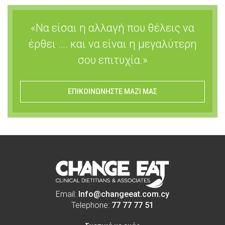
«Να είσαι η αλλαγή που θέλεις να
έρθει …. και να είναι η μεγαλύτερη
σου επιτυχία.»
ΕΠΙΚΟΙΝΩΝΗΣΤΕ ΜΑΖΙ ΜΑΣ
Email:
Info@changeeat.com.cy
Telephone:
77 77 77 51