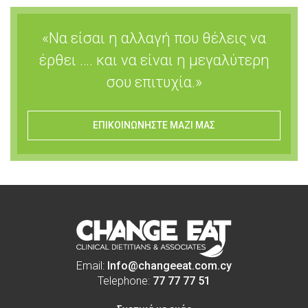
«Να είσαι η αλλαγή που θέλεις να
έρθει …. και να είναι η μεγαλύτερη
σου επιτυχία.»
ΕΠΙΚΟΙΝΩΝΗΣΤΕ ΜΑΖΙ ΜΑΣ
Email:
Info@changeeat.com.cy
Telephone:
77 77 77 51