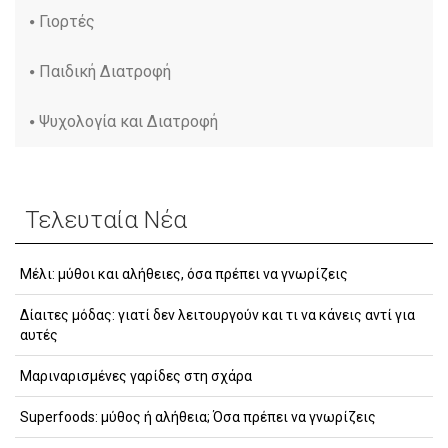
Γιορτές
Παιδική Διατροφή
Ψυχολογία και Διατροφή
Τελευταία Νέα
Μέλι: μύθοι και αλήθειες, όσα πρέπει να γνωρίζεις
Δίαιτες μόδας: γιατί δεν λειτουργούν και τι να κάνεις αντί για
αυτές
Μαριναρισμένες γαρίδες στη σχάρα
Superfoods: μύθος ή αλήθεια; Όσα πρέπει να γνωρίζεις