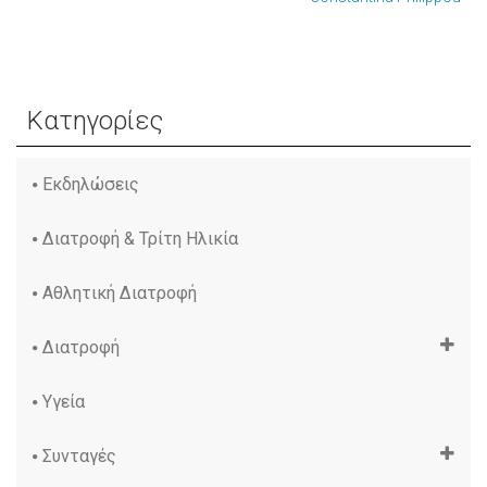
Κατηγορίες
Εκδηλώσεις
Διατροφή & Τρίτη Ηλικία
Αθλητική Διατροφή
Διατροφή
Υγεία
Συνταγές