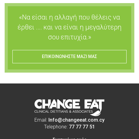
«Να είσαι η αλλαγή που θέλεις να
έρθει …. και να είναι η μεγαλύτερη
σου επιτυχία.»
ΕΠΙΚΟΙΝΩΝΗΣΤΕ ΜΑΖΙ ΜΑΣ
Email:
Info@changeeat.com.cy
Telephone:
77 77 77 51