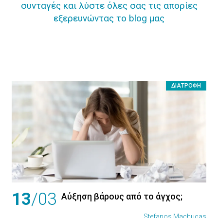
συνταγές και λύστε όλες σας τις απορίες
εξερευνώντας το blog μας
ΔΙΑΤΡΟΦΉ
13
/03
Αύξηση βάρους από το άγχος;
Stefanos Machucas