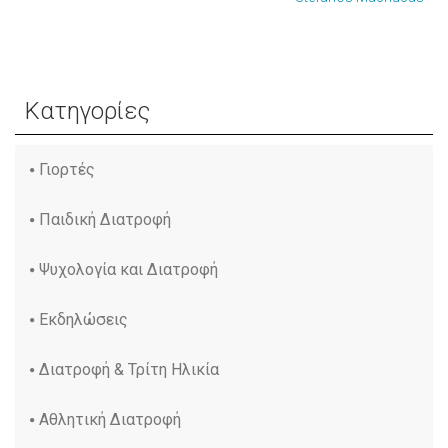
Κατηγορίες
Γιορτές
Παιδική Διατροφή
Ψυχολογία και Διατροφή
Εκδηλώσεις
Διατροφή & Τρίτη Ηλικία
Αθλητική Διατροφή