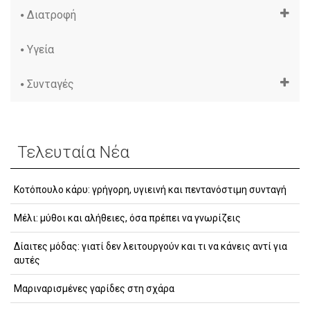
Διατροφή
Υγεία
Συνταγές
Τελευταία Νέα
Κοτόπουλο κάρυ: γρήγορη, υγιεινή και πεντανόστιμη συνταγή
Μέλι: μύθοι και αλήθειες, όσα πρέπει να γνωρίζεις
Δίαιτες μόδας: γιατί δεν λειτουργούν και τι να κάνεις αντί για
αυτές
Μαριναρισμένες γαρίδες στη σχάρα