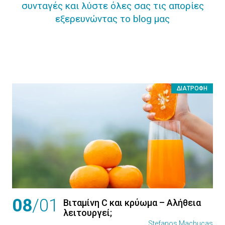
συνταγές και λύστε όλες σας τις απορίες
εξερευνώντας το blog μας
ΔΙΑΤΡΟΦΉ
08
/01
Βιταμίνη C και κρύωμα – Αλήθεια
λειτουργεί;
Stefanos Machucas