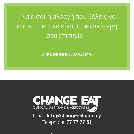
«Να είσαι η αλλαγή που θέλεις να
έρθει …. και να είναι η μεγαλύτερη
σου επιτυχία.»
ΕΠΙΚΟΙΝΩΝΗΣΤΕ ΜΑΖΙ ΜΑΣ
Email:
Info@changeeat.com.cy
Telephone:
77 77 77 51