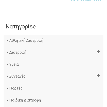
Κατηγορίες
Αθλητική Διατροφή
Διατροφή
Υγεία
Συνταγές
Γιορτές
Παιδική Διατροφή