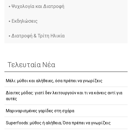
Ψυχολογία και Διατροφή
Εκδηλώσεις
Διατροφή & Τρίτη Ηλικία
Τελευταία Νέα
Μέλι: μύθοι και αλήθειες, όσα πρέπει να γνωρίζεις
Δίαιτες μόδας: γιατί δεν λειτουργούν και τι να κάνεις αντί για
αυτές
Μαριναρισμένες γαρίδες στη σχάρα
Superfoods: μύθος ή αλήθεια; Όσα πρέπει να γνωρίζεις