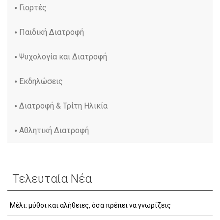
Γιορτές
Παιδική Διατροφή
Ψυχολογία και Διατροφή
Εκδηλώσεις
Διατροφή & Τρίτη Ηλικία
Αθλητική Διατροφή
Τελευταία Νέα
Μέλι: μύθοι και αλήθειες, όσα πρέπει να γνωρίζεις