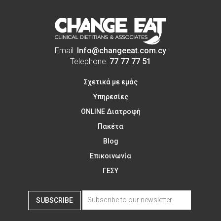
Email:
Info@changeeat.com.cy
Telephone:
77 77 77 51
Σχετικά με εμάς
Υπηρεσίες
ONLINE Διατροφή
Πακέτα
Blog
Επικοινωνία
ΓΕΣΥ
SUBSCRIBE