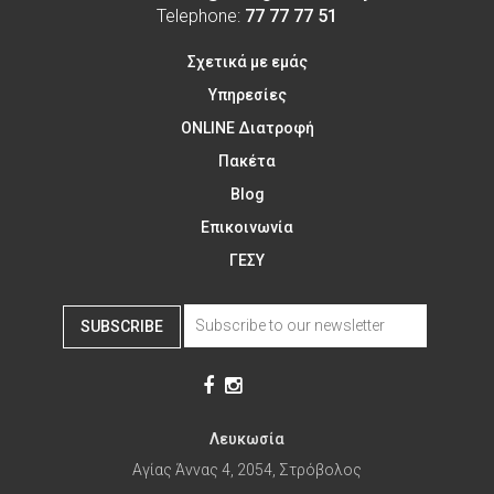
Telephone:
77 77 77 51
Σχετικά με εμάς
Υπηρεσίες
ONLINE Διατροφή
Πακέτα
Blog
Επικοινωνία
ΓΕΣΥ
SUBSCRIBE
Λευκωσία
Αγίας Άννας 4, 2054, Στρόβολος