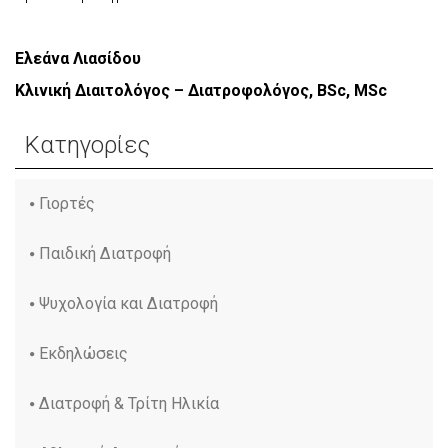
Ελεάνα Λιασίδου
Κλινική Διαιτολόγος – Διατροφολόγος, BSc, MSc
Κατηγορίες
Γιορτές
Παιδική Διατροφή
Ψυχολογία και Διατροφή
Εκδηλώσεις
Διατροφή & Τρίτη Ηλικία