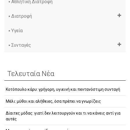
Αθλητική Διατροφή
Διατροφή
Υγεία
Συνταγές
Τελευταία Νέα
Κοτόπουλο κάρυ: γρήγορη, υγιεινή και πεντανόστιμη συνταγή
Μέλι: μύθοι και αλήθειες, όσα πρέπει να γνωρίζεις
Δίαιτες μόδας: γιατί δεν λειτουργούν και τι να κάνεις αντί για
αυτές