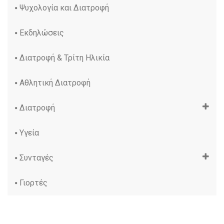
Ψυχολογία και Διατροφή
Εκδηλώσεις
Διατροφή & Τρίτη Ηλικία
Αθλητική Διατροφή
Διατροφή
Υγεία
Συνταγές
Γιορτές