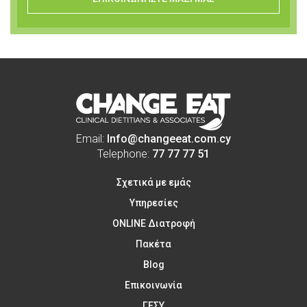
Email:
Info@changeeat.com.cy
Telephone:
77 77 77 51
Σχετικά με εμάς
Υπηρεσίες
ONLINE Διατροφή
Πακέτα
Blog
Επικοινωνία
ΓΕΣΥ