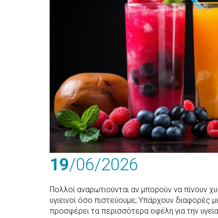
19
/06
/2026
Πολλοί αναρωτιούνται αν μπορούν να πίνουν χυμ
υγιεινοί όσο πιστεύουμε; Υπάρχουν διαφορές μ
προσφέρει τα περισσότερα οφέλη για την υγεία