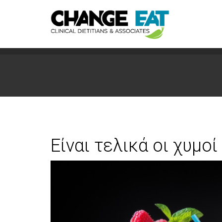
Είναι τελικά οι χυμοί