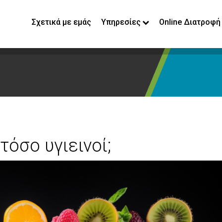
Σχετικά με εμάς
Υπηρεσίες
Online Διατροφή
 τόσο υγιεινοί;