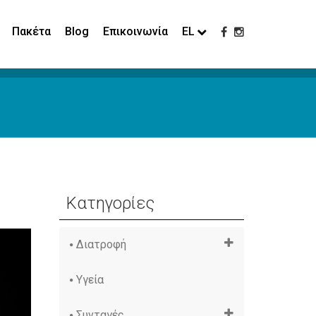
Πακέτα
Blog
Επικοινωνία
EL
Κατηγορίες
Διατροφή
Υγεία
Συνταγές