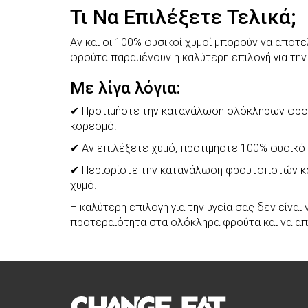
Τι Να Επιλέξετε Τελικά;
Αν και οι 100% φυσικοί χυμοί μπορούν να απο
φρούτα παραμένουν η καλύτερη επιλογή για την
Με λίγα λόγια:
✔ Προτιμήστε την κατανάλωση ολόκληρων φρούτ
κορεσμό.
✔ Αν επιλέξετε χυμό, προτιμήστε 100% φυσικό
✔ Περιορίστε την κατανάλωση φρουτοποτών κα
χυμό.
Η καλύτερη επιλογή για την υγεία σας δεν είνα
προτεραιότητα στα ολόκληρα φρούτα και να απ