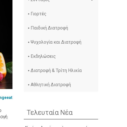
Γιορτές
Παιδική Διατροφή
Ψυχολογία και Διατροφή
Εκδηλώσεις
Διατροφή & Τρίτη Ηλικία
Αθλητική Διατροφή
ngeeat
ο
Τελευταία Νέα
λογή